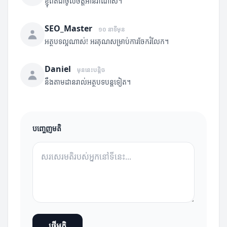
ខ្ញុំពិតជាចូលចិត្តអានវាណាស់។
SEO_Master
១០ នាទីមុន
អត្ថបទល្អណាស់! អរគុណសម្រាប់ការចែករំលែក។
Daniel
មុននេះបន្តិច
នឹងតាមដានរាល់អត្ថបទបន្តទៀត។
បញ្ចេញមតិ
ផ្ញើមតិ