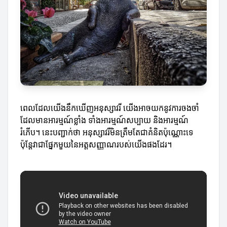
ពេលដែលយើងនឹកឃើញអនុស្សាវរី យើងអាចយកនូវការចងចាំ
ដែលមានអារម្មណ៍ខ្លាំង ទាំងអារម្មណ៍សប្បាយ និងអារម្មណ៍
រំភើប។ នេះបញ្ជាក់ថា អនុស្សាវរីមិនត្រឹមតែជាគំនិតប៉ុណ្ណោះទេ
ប៉ុន្តែវាជាផ្នែកមួយនៃអត្តសញ្ញាណរបស់យើងផងដែរ។