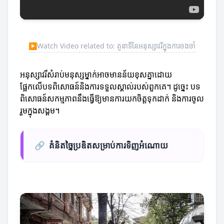
▶
Watch Video related to: តួនាទីនៃអនុស្សាវរីក្នុងការចងចាំ
អនុស្សាវរីសំរាប់មនុស្សម្នាក់អាចមានន័យខុសគ្នាដោយ
ផ្អែកលើបទពិសោធន៍និងការទទួលស្គាល់របស់ពួកគេ។ ដូច្នេះ បទ
ពិសោធន៍សកម្មភាពនឹងធ្វើឱ្យមានការយកចិត្តទុកដាក់ និងការចូល
រួមក្នុងសង្គម។
🔗
គំនិតច្នៃប្រឌិតសម្រាប់ការទិញអំណោយ