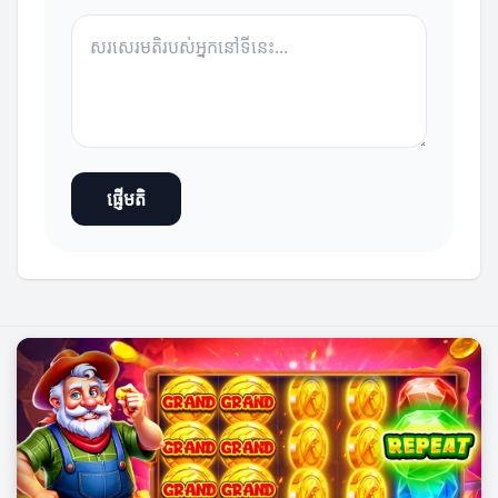
ផ្ញើមតិ