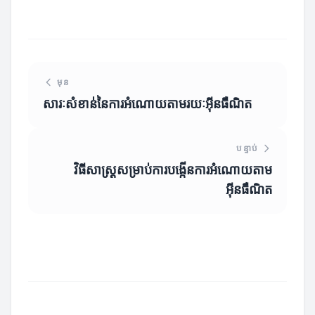
មុន
សារៈសំខាន់នៃការអំណោយតាមរយៈអ៊ីនធឺណិត
បន្ទាប់
វិធីសាស្ត្រសម្រាប់ការបង្កើនការអំណោយតាម
អ៊ីនធឺណិត