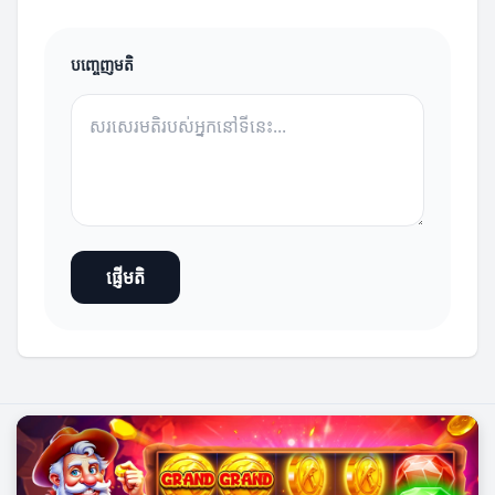
បញ្ចេញមតិ
ផ្ញើមតិ