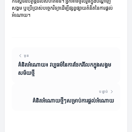
ការស្តារឧបត្ថម្ភដល់សហគមន៍។ អ្នកអាចចូលរួមក្នុងបណ្តាញ
សង្គម ឬប្រើប្រាស់បច្ចេកវិទ្យាដើម្បីផ្សព្វផ្សាយគំនិតនៃការផ្តល់
អំណោយ។
មុន
គំនិតអំណោយ៖ វប្បធម៌នៃការចែករំលែកក្នុងសង្គម
សម័យថ្មី
បន្ទាប់
គំនិតអំណោយថ្មីៗសម្រាប់ការផ្តល់អំណោយ