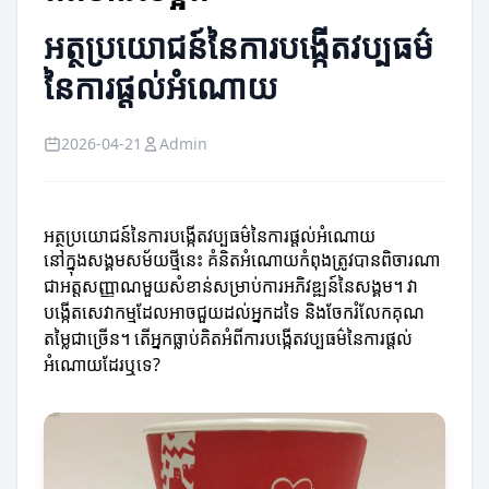
អត្ថប្រយោជន៍នៃការបង្កើតវប្បធម៌
នៃការផ្តល់អំណោយ
2026-04-21
Admin
អត្ថប្រយោជន៍នៃការបង្កើតវប្បធម៌នៃការផ្តល់អំណោយ
នៅក្នុងសង្គមសម័យថ្មីនេះ គំនិតអំណោយកំពុងត្រូវបានពិចារណា
ជាអត្តសញ្ញាណមួយសំខាន់សម្រាប់ការអភិវឌ្ឍន៍នៃសង្គម។ វា
បង្កើតសេវាកម្មដែលអាចជួយដល់អ្នកដទៃ និងចែករំលែកគុណ
តម្លៃជាច្រើន។ តើអ្នកធ្លាប់គិតអំពីការបង្កើតវប្បធម៌នៃការផ្តល់
អំណោយដែរឬទេ?