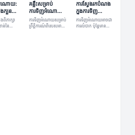
អំណោយ:
គន្លឹះសម្រាប់
ការស្វែងរកបំណង
ងក្បួន
ការទិញអំណោយ
ក្នុងការទិញ
រទិញ
សម្រាប់ព្រឹត្តិការណ៍
អំណោយ
ឹងពិភាក្សា
ការទិញអំណោយសម្រាប់
ការទិញអំណោយអាចជា
ពិសេស
ខាន់នៃ
ព្រឹត្តិការណ៍ពិសេសអាច
ការលំបាក ប៉ុន្តែមាន
ណោយ និង
ជារឿងពិបាក, ប៉ុន្តែមាន
គំនិតជាច្រើនដើម្បីបង្កើត
់ការទិញ
គន្លឹះមួយចំនួនដែល
អំណោយដែលមាន
ែលមាន
អាចជួយឱ្យអ្នក
អត្ថន័យ។
ជ្រើសរើសអំណោយដែល
គួរឱ្យចាំចុះ។