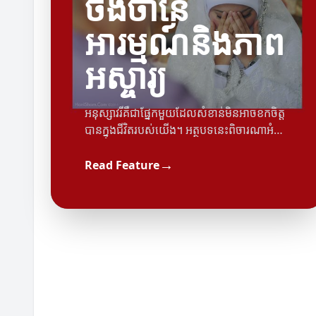
ចងចាំនៃ
អារម្មណ៍និងភាព
អស្ចារ្យ
អនុស្សាវរីគឺជាផ្នែកមួយដែលសំខាន់មិនអាចខកចិត្ត
បានក្នុងជីវិតរបស់យើង។ អត្ថបទនេះពិចារណាអំពី
អនុស្សាវរីនិងវិធីដែលវាអាចបន្ថែមនូវភាពអស្ចារ្យទៅ
→
ជីវិត។
Read Feature