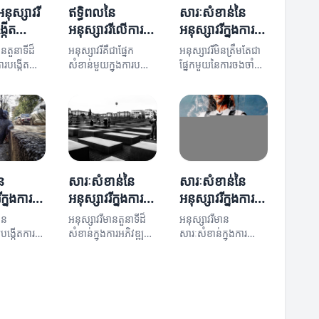
នុស្សាវរី
ឥទ្ធិពលនៃ
សារៈសំខាន់នៃ
្កើត
អនុស្សាវរីលើការ
អនុស្សាវរីក្នុងការ
បង្កើតអត្តសញ្ញាណ
កសាងភាព
ានតួនាទីដ៏
អនុស្សាវរីគឺជាផ្នែក
អនុស្សាវរីមិនត្រឹមតែជា
ជោគជ័យ
ការបង្កើត
សំខាន់មួយក្នុងការបង្កើត
ផ្នែកមួយនៃការចងចាំទេ,
ការតាំង
និងអភិវឌ្ឍន៍អត្ត
វាក៏ជាផ្នែកសំខាន់ក្នុងការ
របង្កើតថ្មីៗ។
សញ្ញាណរបស់មនុស្ស។
កសាងភាពជោគជ័យក្នុង
អត្ថបទនេះពាណិជ្ជកម្មនូវ
ជីវិតផ្ទាល់ខ្លួន។ អត្ថបទ
វិធីដែលអនុស្សាវរីអាចប៉ះ
នេះបង្ហាញពីវិធីដែល
ពាល់ដល់ការសម្រេចចិត្ត
អនុស្សាវរីអាចជួយអោយ
និងភាពជោគជ័យក្នុង
អ្នកទទួលបាន
ជីវិត។
ជោគជ័យ។
ៃ
សារៈសំខាន់នៃ
សារៈសំខាន់នៃ
ក្នុងការ
អនុស្សាវរីក្នុងការ
អនុស្សាវរីក្នុងការ
ារយល់ដឹង
អភិវឌ្ឍន៍សង្គម
បង្កើតសមាសភាព
ាន
អនុស្សាវរីមានតួនាទីដ៏
អនុស្សាវរីមាន
ថ្មី
ង្កើតការ
សំខាន់ក្នុងការអភិវឌ្ឍន៍
សារៈសំខាន់ក្នុងការ
ការទំនាក់
សង្គម។ អត្ថបទនេះនឹង
បង្កើតសមាសភាពថ្មី និង
ុស្សនៅក្នុង
ពិភាក្សាអំពីអនុស្សាវរីនិង
ការយល់ដឹងអំពីអត្ថ
សពីនេះ វា
អត្ថប្រយោជន៍សម្រាប់
ប្រយោជន៍របស់វា។
យយើងទទួល
សង្គម។
ធន៍ថ្មីៗ។