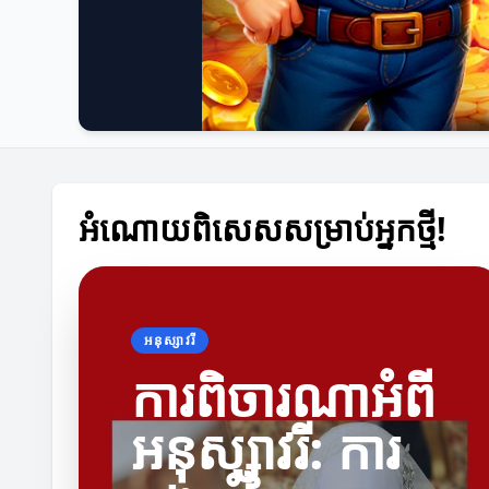
អំណោយពិសេសសម្រាប់អ្នកថ្មី!
អនុស្សាវរី
ការពិចារណាអំពី
អនុស្សាវរី: ការ