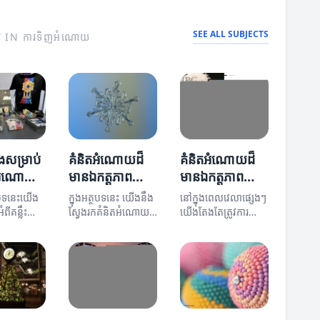
SEE ALL SUBJECTS
 IN ការទិញអំណោយ
បងសម្រាប់
គំនិតអំណោយដ៏
គំនិតអំណោយដ៏
អំណោយដ៏
មានឯកត្តភាព
មានឯកត្តភាព
ទ្ធភាព
សម្រាប់មនុស្ស
សម្រាប់ពេលវេលា
ថបទនេះយើង
ក្នុងអត្ថបទនេះ យើងនឹង
នៅក្នុងពេលវេលាផ្សេងៗ
ពិសេស
នានា
ំពីគន្លឹះ
ស្វែងរកគំនិតអំណោយដ៏
យើងតែងតែត្រូវការ
ប់ការទិញ
មានឯកត្តភាព និងមាន
អំណោយដ៏មានឯកត្ត
មាន
អត្តសញ្ញាណសម្រាប់
ភាពសម្រាប់អ្នកដែល
ព ដែលអាច
មនុស្សពិសេសនៅក្នុង
យើងស្រលាញ់។ មក
ជ្រើសរើស
ជីវិតរបស់អ្នក។
មើលគំនិតអំណោយ
យ៉ាងឆាប់
ដែលអាចធ្វើឱ្យអ្នកមាន
ឹមត្រូវ។
ការពេញចិត្ត!