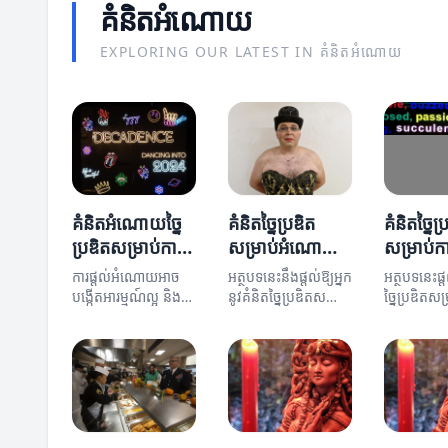
គំនិតអំណោយ
EXPLORING OUR LATEST IN គំនិតអំណោយ
គំនិតអំណោយច្នៃ
គំនិតច្នៃប្រឌិត
គំនិតច្នៃប្
ប្រឌិតសម្រាប់ការ
សម្រាប់អំណោយ
សម្រាប់កា
ទទួលបានអារម្មណ៍
ដែលមាន
អំណោយ
ការផ្តល់អំណោយអាច
អត្ថបទនេះនឹងផ្តល់ឱ្យអ្នក
អត្ថបទនេះផ្ត
ល្អ
សារៈសំខាន់
បង្កើតអារម្មណ៍ល្អ និង
នូវគំនិតច្នៃប្រឌិតសម្រាប់
ច្នៃប្រឌិតសម្
អនុញ្ញាតឲ្យមានការ
អំណោយដែលមាន
អំណោយដើម្
ចែករំលែកស្នេហា។ នេះ
សារៈសំខាន់ និងអត្ថ
អភិវឌ្ឍន៍សង
គឺជាគំនិតអំណោយច្នៃ
ប្រយោជន៍។
បង្កើតការចូ
ប្រឌិតមួយចំនួន។
ក្នុងសហគម