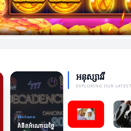
អនុស្សាវរី
EXPLORING OUR LATEST IN
គំនិតអំណោយ
គំនិតអំណោយច្នៃ